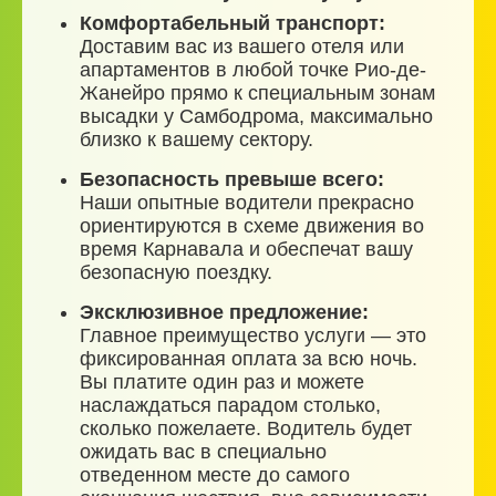
Комфортабельный транспорт:
Доставим вас из вашего отеля или
апартаментов в любой точке Рио-де-
Жанейро прямо к специальным зонам
высадки у Самбодрома, максимально
близко к вашему сектору.
Безопасность превыше всего:
Наши опытные водители прекрасно
ориентируются в схеме движения во
время Карнавала и обеспечат вашу
безопасную поездку.
Эксклюзивное предложение:
Главное преимущество услуги — это
фиксированная оплата за всю ночь.
Вы платите один раз и можете
наслаждаться парадом столько,
сколько пожелаете. Водитель будет
ожидать вас в специально
отведенном месте до самого