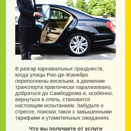
В разгар карнавальных празднеств,
когда улицы Рио-де-Жанейро
переполнены весельем, а движение
транспорта практически парализовано,
добраться до Самбодрома и, особенно,
вернуться в отель, становится
настоящим испытанием. Забудьте о
стрессе, поисках такси с завышенными
тарифами и утомительных ожиданиях.
Что вы получаете от услуги