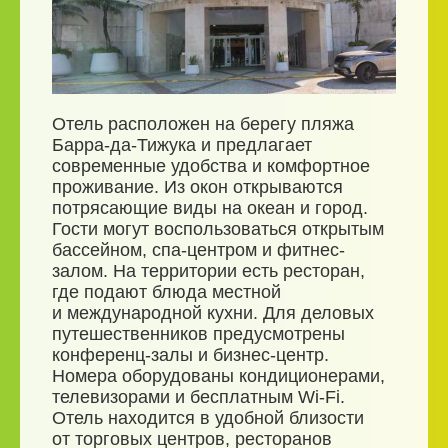
Отель расположен на берегу пляжа
Барра-да-Тижука и предлагает
современные удобства и комфортное
проживание. Из окон открываются
потрясающие виды на океан и город.
Гости могут воспользоваться открытым
бассейном, спа-центром и фитнес-
залом. На территории есть ресторан,
где подают блюда местной
и международной кухни. Для деловых
путешественников предусмотрены
конференц-залы и бизнес-центр.
Номера оборудованы кондиционерами,
телевизорами и бесплатным Wi-Fi.
Отель находится в удобной близости
от торговых центров, ресторанов