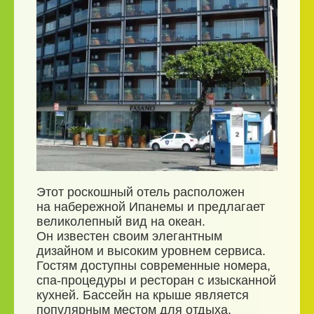
Этот роскошный отель расположен
на набережной Ипанемы и предлагает
великолепный вид на океан.
Он известен своим элегантным
дизайном и высоким уровнем сервиса.
Гостям доступны современные номера,
спа-процедуры и ресторан с изысканной
кухней. Бассейн на крыше является
популярным местом для отдыха,